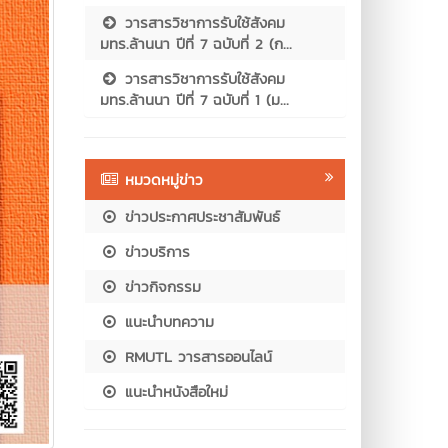
วารสารวิชาการรับใช้สังคม
มทร.ล้านนา ปีที่ 7 ฉบับที่ 2 (ก...
วารสารวิชาการรับใช้สังคม
มทร.ล้านนา ปีที่ 7 ฉบับที่ 1 (ม...
หมวดหมู่ข่าว
ข่าวประกาศประชาสัมพันธ์
ข่าวบริการ
ข่าวกิจกรรม
แนะนำบทความ
RMUTL วารสารออนไลน์
แนะนำหนังสือใหม่