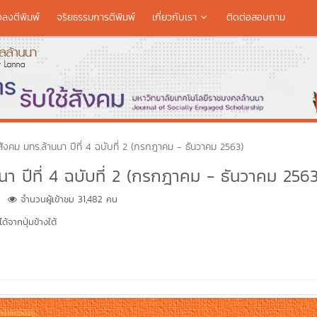
อลงตีพิมพ์
จริยธรรมการตีพิมพ์
เกี่ยวกับเรา
ติดต่อสอบถาม
สังคม มทร.ล้านนา ปีที่ 4 ฉบับที่ 2 (กรกฎาคม - ธันวาคม 2563)
นา ปีที่ 4 ฉบับที่ 2 (กรกฎาคม - ธันวาคม 2563
จำนวนผู้เข้าชม 31,482 คน
้จากปุ่มข้างใต้