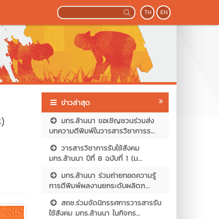
TH
EN
ข่าวล่าสุด
)
มทร.ล้านนา ขอเชิญชวนร่วมส่ง
บทความตีพิมพ์ในวารสารวิชาการร...
วารสารวิชาการรับใช้สังคม
มทร.ล้านนา ปีที่ 8 ฉบับที่ 1 (ม...
มทร.ล้านนา ร่วมถ่ายทอดความรู้
การตีพิมพ์ผลงานยกระดับผลิตภ...
สถช.ร่วมจัดนิทรรศการวารสารรับ
ใช้สังคม มทร.ล้านนา ในกิจกร...