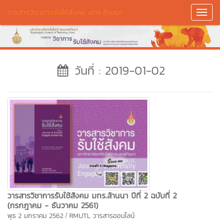
วารสารวิชาการรับใช้สังคม มทร.ล้านนา
Toggl
Navig
วันที่ : 2019-01-02
วารสารวิชาการรับใช้สังคม มทร.ล้านนา ปีที่ 2 ฉบับที่ 2
(กรกฎาคม - ธันวาคม 2561)
/
พุธ 2 มกราคม 2562
RMUTL วารสารออนไลน์