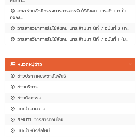
สถช.ร่วมจัดนิทรรศการวารสารรับใช้สังคม มทร.ล้านนา ใน
กิจกร...
วารสารวิชาการรับใช้สังคม มทร.ล้านนา ปีที่ 7 ฉบับที่ 2 (ก...
วารสารวิชาการรับใช้สังคม มทร.ล้านนา ปีที่ 7 ฉบับที่ 1 (ม...
หมวดหมู่ข่าว
ข่าวประกาศประชาสัมพันธ์
ข่าวบริการ
ข่าวกิจกรรม
แนะนำบทความ
RMUTL วารสารออนไลน์
แนะนำหนังสือใหม่