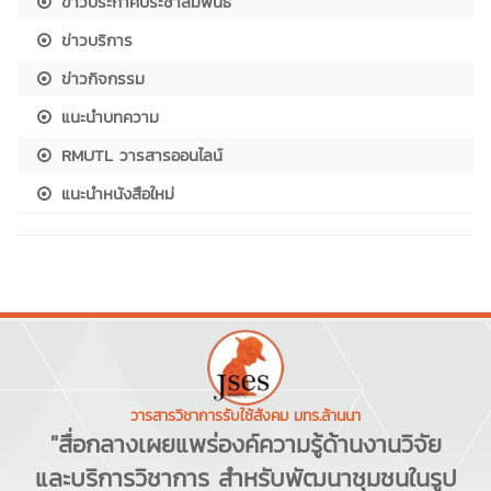
ข่าวประกาศประชาสัมพันธ์
ข่าวบริการ
ข่าวกิจกรรม
แนะนำบทความ
RMUTL วารสารออนไลน์
แนะนำหนังสือใหม่
วารสารวิชาการรับใช้สังคม มทร.ล้านนา
"สื่อกลางเผยแพร่องค์ความรู้ด้านงานวิจัย
และบริการวิชาการ สำหรับพัฒนาชุมชนในรูป