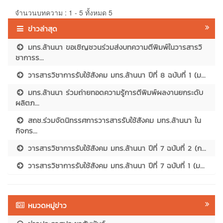
จำนวนบทความ : 1 - 5 ทั้งหมด 5
ข่าวล่าสุด
มทร.ล้านนา ขอเชิญชวนร่วมส่งบทความตีพิมพ์ในวารสารวิ
ชาการร...
วารสารวิชาการรับใช้สังคม มทร.ล้านนา ปีที่ 8 ฉบับที่ 1 (ม...
มทร.ล้านนา ร่วมถ่ายทอดความรู้การตีพิมพ์ผลงานยกระดับ
ผลิตภ...
สถช.ร่วมจัดนิทรรศการวารสารรับใช้สังคม มทร.ล้านนา ใน
กิจกร...
วารสารวิชาการรับใช้สังคม มทร.ล้านนา ปีที่ 7 ฉบับที่ 2 (ก...
วารสารวิชาการรับใช้สังคม มทร.ล้านนา ปีที่ 7 ฉบับที่ 1 (ม...
หมวดหมู่ข่าว