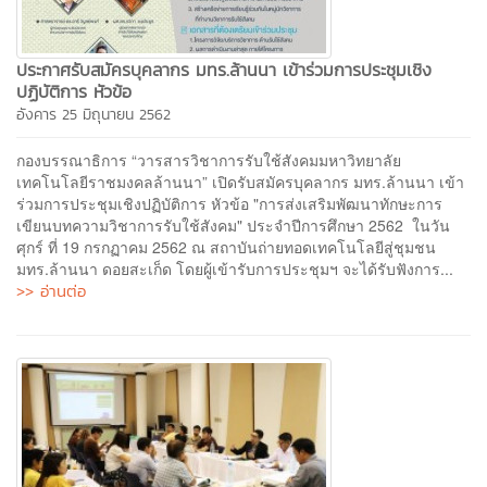
ประกาศรับสมัครบุคลากร มทร.ล้านนา เข้าร่วมการประชุมเชิง
ปฏิบัติการ หัวข้อ
อังคาร 25 มิถุนายน 2562
กองบรรณาธิการ “วารสารวิชาการรับใช้สังคมมหาวิทยาลัย
เทคโนโลยีราชมงคลล้านนา” เปิดรับสมัครบุคลากร มทร.ล้านนา เข้า
ร่วมการประชุมเชิงปฏิบัติการ หัวข้อ "การส่งเสริมพัฒนาทักษะการ
เขียนบทความวิชาการรับใช้สังคม" ประจำปีการศึกษา 2562 ในวัน
ศุกร์ ที่ 19 กรกฏาคม 2562 ณ สถาบันถ่ายทอดเทคโนโลยีสู่ชุมชน
มทร.ล้านนา ดอยสะเก็ด โดยผู้เข้ารับการประชุมฯ จะได้รับฟังการ...
>> อ่านต่อ