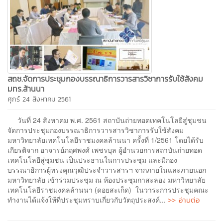
สถช.จัดการประชุมกองบรรณาธิการวารสารวิชาการรับใช้สังคม
มทร.ล้านนา
ศุกร์ 24 สิงหาคม 2561
วันที่ 24 สิงหาคม พ.ศ. 2561 สถาบันถ่ายทอดเทคโนโลยีสู่ชุมชน
จัดการประชุมกองบรรณาธิการวารสารวิชาการรับใช้สังคม
มหาวิทยาลัยเทคโนโลยีราชมงคลล้านนา ครั้งที่ 1/2561 โดยได้รับ
เกียรติจาก อาจารย์ภฤศพงศ์ เพชรบุล ผู้อำนวยการสถาบันถ่ายทอด
เทคโนโลยีสู่ชุมชน เป็นประธานในการประชุม และมีกอง
บรรณาธิการผู้ทรงคุณวุฒิประจำวารสารฯ จากภายในและภายนอก
มหาวิทยาลัย เข้าร่วมประชุม ณ ห้องประชุมกาสะลอง มหาวิทยาลัย
เทคโนโลยีราชมงคลล้านนา (ดอยสะเก็ด) ในวาระการประชุมคณะ
>> อ่านต่อ
ทำงานได้แจ้งให้ที่ประชุมทราบเกี่ยวกับวัตถุประสงค์...