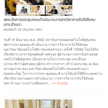
สถช.จัดการประชุมคณะดำเนินงานวารสารวิชาการรับใช้สังคม
มทร.ล้านนา
พฤหัสบดี 20 มิถุนายน 2562
วันที่ 19 มิถุนายน พ.ศ. 2562 สถาบันถ่ายทอดเทคโนโลยีสู่ชุมชน
จัดการประชุมคณะดำเนินงานวารสารวิชาการรับใช้สังคม
มหาวิทยาลัยเทคโนโลยีราชมงคลล้านนา ครั้งที่ 1/2562 โดยได้รับ
เกียรติจาก อาจารย์ภฤศพงศ์ เพชรบุล ผู้อำนวยการสถาบันถ่ายทอด
เทคโนโลยีสู่ชุมชน เป็นประธานในการประชุม และมีกอง
บรรณาธิการผู้ทรงคุณวุฒิประจำวารสารฯ เข้าร่วมประชุม ณ ห้อง
ประชุมกาสะลอง มหาวิทยาลัยเทคโนโลยีราชมงคลล้านนา
(ดอยสะเก็ด) ในวาระการประชุมคณะทำงานได้แจ้งให้ที่ประชุมทราบ
เกี่ยวกับรายงานผลการดำเนินงาน วารสารวิชาการรับใช้สังคม
>> อ่านต่อ
มทร.ล้านนา ระหว่างเดือนมกร...